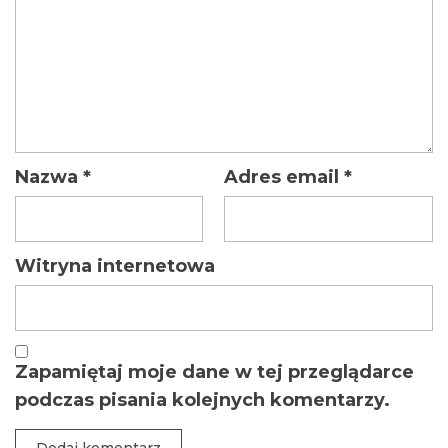
Nazwa
*
Adres email
*
Witryna internetowa
Zapamiętaj moje dane w tej przeglądarce
podczas pisania kolejnych komentarzy.