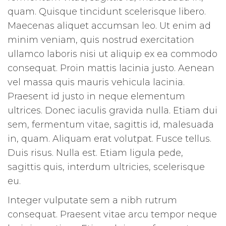
quam. Quisque tincidunt scelerisque libero.
Maecenas aliquet accumsan leo. Ut enim ad
minim veniam, quis nostrud exercitation
ullamco laboris nisi ut aliquip ex ea commodo
consequat. Proin mattis lacinia justo. Aenean
vel massa quis mauris vehicula lacinia.
Praesent id justo in neque elementum
ultrices. Donec iaculis gravida nulla. Etiam dui
sem, fermentum vitae, sagittis id, malesuada
in, quam. Aliquam erat volutpat. Fusce tellus.
Duis risus. Nulla est. Etiam ligula pede,
sagittis quis, interdum ultricies, scelerisque
eu.
Integer vulputate sem a nibh rutrum
consequat. Praesent vitae arcu tempor neque